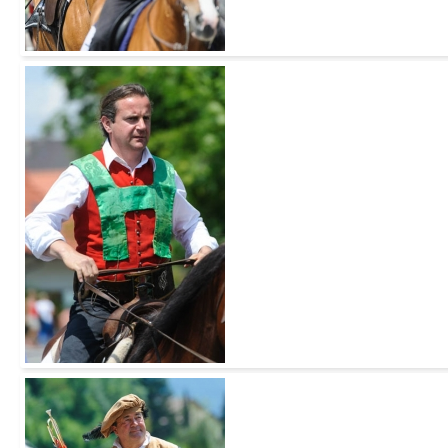
Add to Cart
Add to Cart