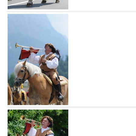
Add to Cart
Add to Cart