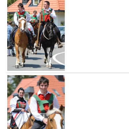
Add to Cart