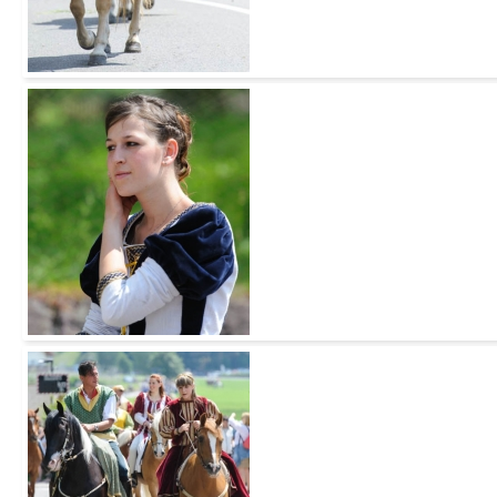
Add to Cart
Add to Cart