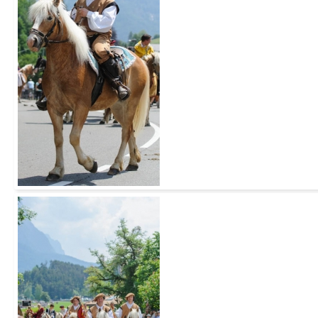
Add to Cart