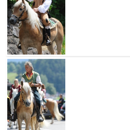
Add to Cart