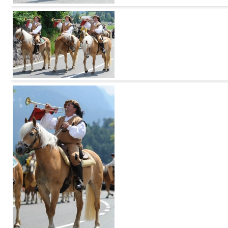
Add to Cart