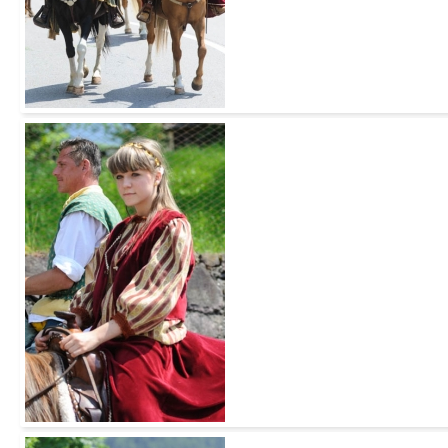
Add to Cart
Add to Cart