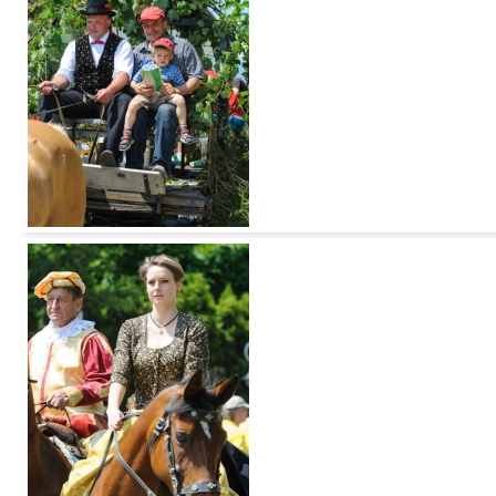
Add to Cart