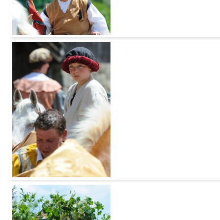
Add to Cart
Add to Cart