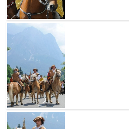
Add to Cart
Add to Cart