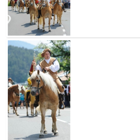
Add to Cart
Add to Cart